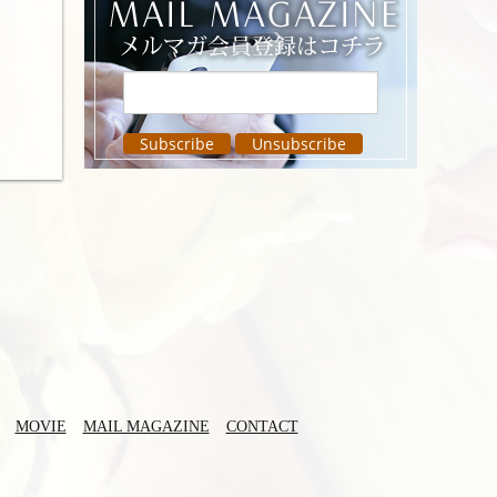
MOVIE
MAIL MAGAZINE
CONTACT