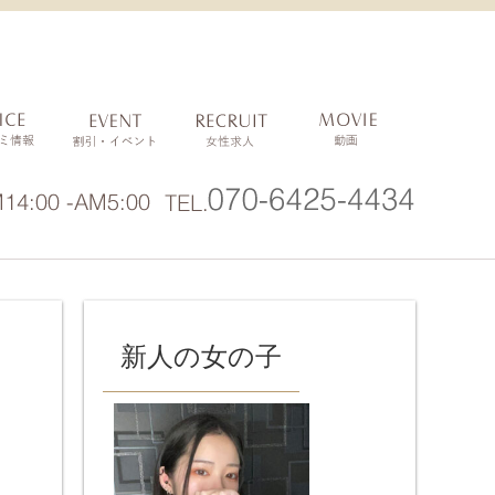
新人の女の子