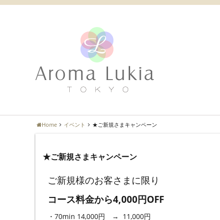
Home
イベント
★ご新規さまキャンペーン
★ご新規さまキャンペーン
ご新規様のお客さまに限り
コース料金から4,000円OFF
・70min 14,000円 → 11,000円