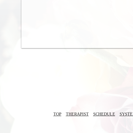
TOP
THERAPIST
SCHEDULE
SYST